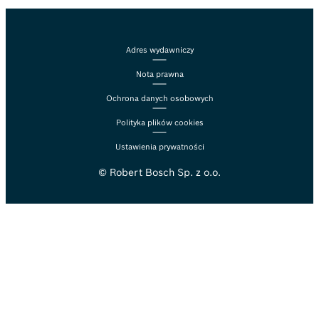
Adres wydawniczy
Nota prawna
Ochrona danych osobowych
Polityka plików cookies
Ustawienia prywatności
© Robert Bosch Sp. z o.o.