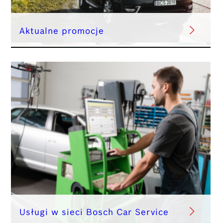
Aktualne promocje
Usługi w sieci Bosch Car Service