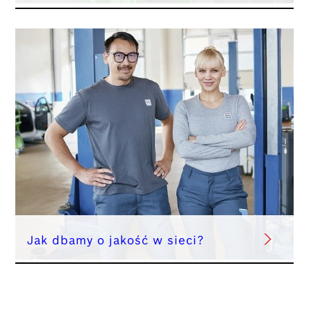
Jak dbamy o jakość w sieci?