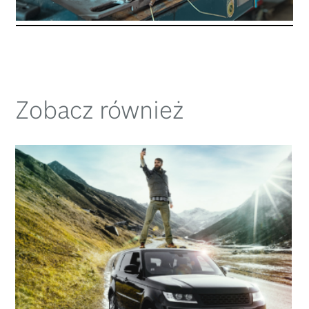
Zobacz również