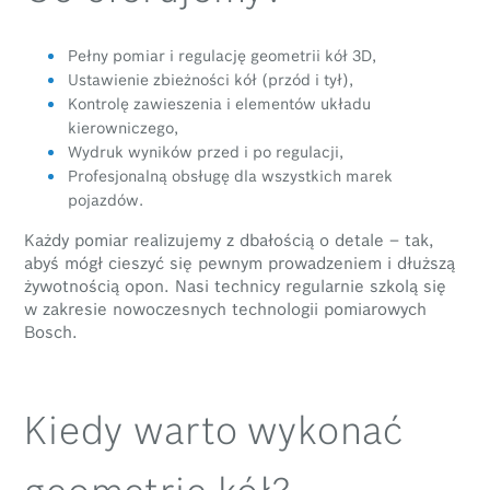
Pełny pomiar i regulację geometrii kół 3D,
Ustawienie zbieżności kół (przód i tył),
Kontrolę zawieszenia i elementów układu
kierowniczego,
Wydruk wyników przed i po regulacji,
Profesjonalną obsługę dla wszystkich marek
pojazdów.
Każdy pomiar realizujemy z dbałością o detale – tak,
abyś mógł cieszyć się pewnym prowadzeniem i dłuższą
żywotnością opon. Nasi technicy regularnie szkolą się
w zakresie nowoczesnych technologii pomiarowych
Bosch.
Kiedy warto wykonać
geometrię kół?