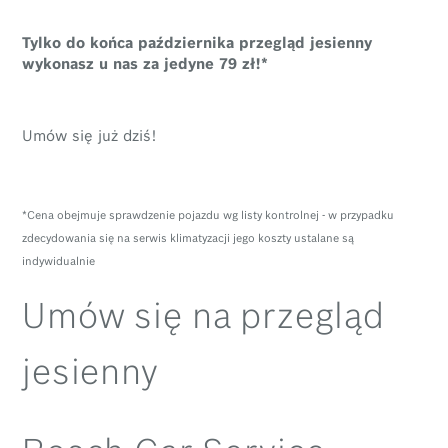
Tylko do końca października przegląd jesienny
wykonasz u nas za jedyne 79 zł!*
Umów się już dziś!
*Cena obejmuje sprawdzenie pojazdu wg listy kontrolnej - w przypadku
zdecydowania się na serwis klimatyzacji jego koszty ustalane są
indywidualnie
Umów się na przegląd
jesienny