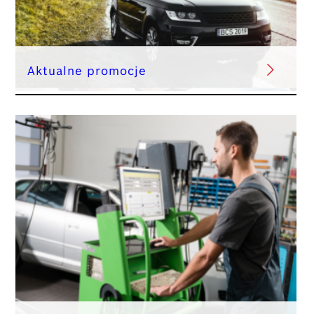
Aktualne promocje