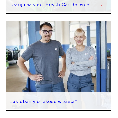
Usługi w sieci Bosch Car Service
Jak dbamy o jakość w sieci?