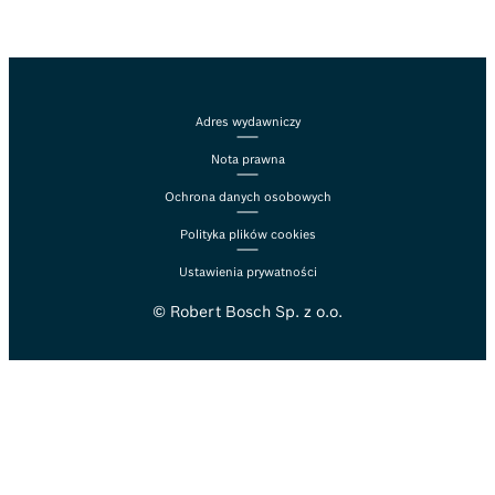
Adres wydawniczy
Nota prawna
Ochrona danych osobowych
Polityka plików cookies
Ustawienia prywatności
© Robert Bosch Sp. z o.o.