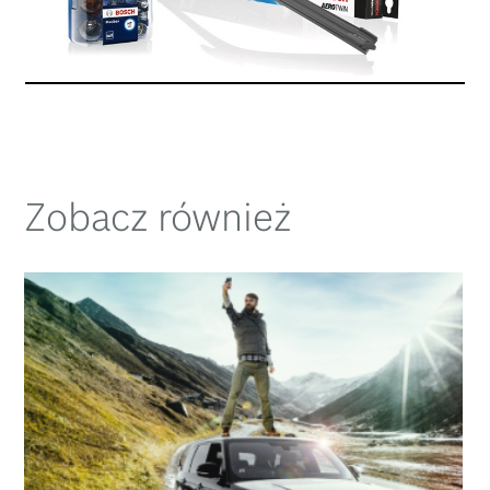
Zobacz również