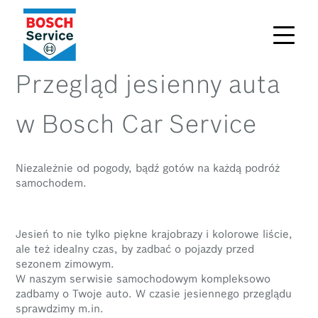
Przegląd jesienny auta
w Bosch Car Service
Niezależnie od pogody, bądź gotów na każdą podróż
samochodem.
Jesień to nie tylko piękne krajobrazy i kolorowe liście,
ale też idealny czas, by zadbać o pojazdy przed
sezonem zimowym.
W naszym serwisie samochodowym kompleksowo
zadbamy o Twoje auto. W czasie jesiennego przeglądu
sprawdzimy m.in.